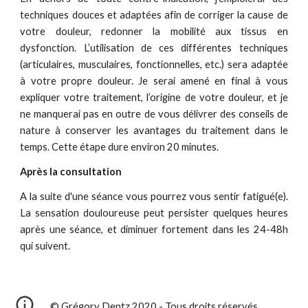
techniques douces et adaptées afin de corriger la cause de
votre douleur, redonner la mobilité aux tissus en
dysfonction. L’utilisation de ces différentes techniques
(articulaires, musculaires, fonctionnelles, etc.) sera adaptée
à votre propre douleur. Je serai amené en final à vous
expliquer votre traitement, l’origine de votre douleur, et je
ne manquerai pas en outre de vous délivrer des conseils de
nature à conserver les avantages du traitement dans le
temps. Cette étape dure environ 20 minutes.
Après la consultation
A la suite d'une séance vous pourrez vous sentir fatigué(e).
La sensation douloureuse peut persister quelques heures
après une séance, et diminuer fortement dans les 24-48h
qui suivent.
© Grégory Dentz 2020 - Tous droits réservés