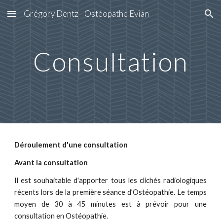
Grégory Dentz - Ostéopathe Evian
Skip to main content
Skip to navigation
Consultation
Déroulement d'une consultation
Avant la consultation
Il est souhaitable d'apporter tous les clichés radiologiques
récents lors de la première séance d’Ostéopathie. Le temps
moyen de 30 à 45 minutes est à prévoir pour une
consultation en Ostéopathie.